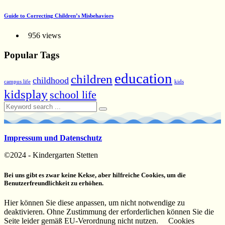
Guide to Correcting Children’s Misbehaviors
956 views
Popular Tags
education
children
childhood
campus life
kids
kidsplay
school life
Impressum und Datenschutz
©2024 - Kindergarten Stetten
Bei uns gibt es zwar keine Kekse, aber hilfreiche Cookies, um die
Benutzerfreundlichkeit zu erhöhen.
Hier können Sie diese anpassen, um nicht notwendige zu
deaktivieren. Ohne Zustimmung der erforderlichen können Sie die
Seite leider gemäß EU-Verordnung nicht nutzen.
Cookies