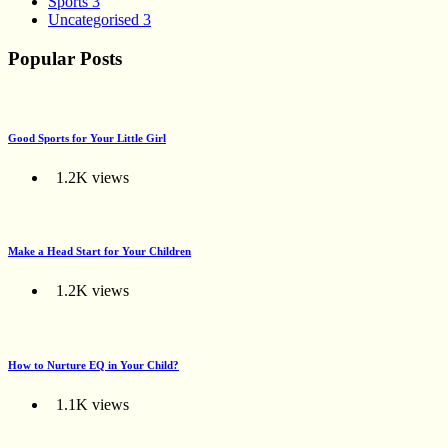
Sports
3
Uncategorised
3
Popular Posts
Good Sports for Your Little Girl
1.2K views
Make a Head Start for Your Children
1.2K views
How to Nurture EQ in Your Child?
1.1K views