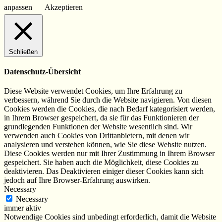
anpassen
Akzeptieren
Schließen
Datenschutz-Übersicht
Diese Website verwendet Cookies, um Ihre Erfahrung zu
verbessern, während Sie durch die Website navigieren. Von diesen
Cookies werden die Cookies, die nach Bedarf kategorisiert werden,
in Ihrem Browser gespeichert, da sie für das Funktionieren der
grundlegenden Funktionen der Website wesentlich sind. Wir
verwenden auch Cookies von Drittanbietern, mit denen wir
analysieren und verstehen können, wie Sie diese Website nutzen.
Diese Cookies werden nur mit Ihrer Zustimmung in Ihrem Browser
gespeichert. Sie haben auch die Möglichkeit, diese Cookies zu
deaktivieren. Das Deaktivieren einiger dieser Cookies kann sich
jedoch auf Ihre Browser-Erfahrung auswirken.
Necessary
Necessary
immer aktiv
Notwendige Cookies sind unbedingt erforderlich, damit die Website