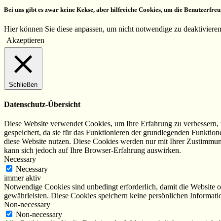
Bei uns gibt es zwar keine Kekse, aber hilfreiche Cookies, um die Benutzerfreu
Hier können Sie diese anpassen, um nicht notwendige zu deaktiviere
Akzeptieren
Schließen
Datenschutz-Übersicht
Diese Website verwendet Cookies, um Ihre Erfahrung zu verbessern, 
gespeichert, da sie für das Funktionieren der grundlegenden Funktio
diese Website nutzen. Diese Cookies werden nur mit Ihrer Zustimmung
kann sich jedoch auf Ihre Browser-Erfahrung auswirken.
Necessary
Necessary
immer aktiv
Notwendige Cookies sind unbedingt erforderlich, damit die Website 
gewährleisten. Diese Cookies speichern keine persönlichen Informati
Non-necessary
Non-necessary