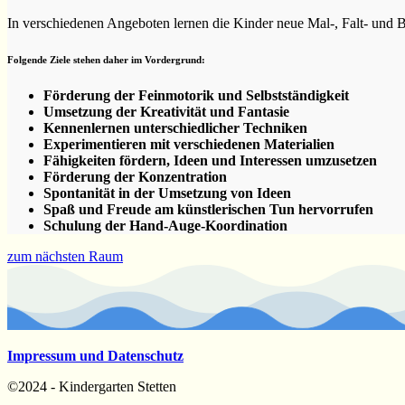
In verschiedenen Angeboten lernen die Kinder neue Mal-, Falt- und 
Folgende Ziele stehen daher im Vordergrund:
Förderung der Feinmotorik und Selbstständigkeit
Umsetzung der Kreativität und Fantasie
Kennenlernen unterschiedlicher Techniken
Experimentieren mit verschiedenen Materialien
Fähigkeiten fördern, Ideen und Interessen umzusetzen
Förderung der Konzentration
Spontanität in der Umsetzung von Ideen
Spaß und Freude am künstlerischen Tun hervorrufen
Schulung der Hand-Auge-Koordination
zum nächsten Raum
Impressum und Datenschutz
©2024 - Kindergarten Stetten