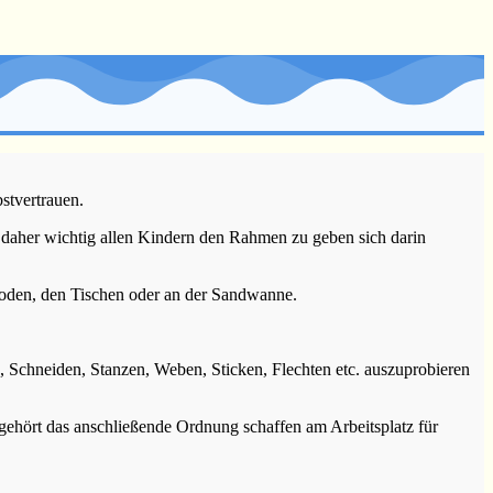
bstvertrauen.
 daher wichtig allen Kindern den Rahmen zu geben sich darin
 Boden, den Tischen oder an der Sandwanne.
, Schneiden, Stanzen, Weben, Sticken, Flechten etc. auszuprobieren
gehört das anschließende Ordnung schaffen am Arbeitsplatz für