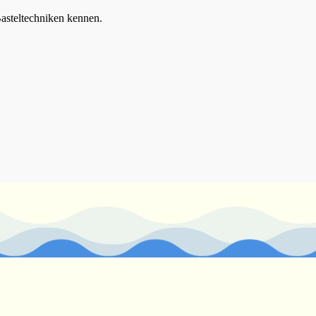
Basteltechniken kennen.