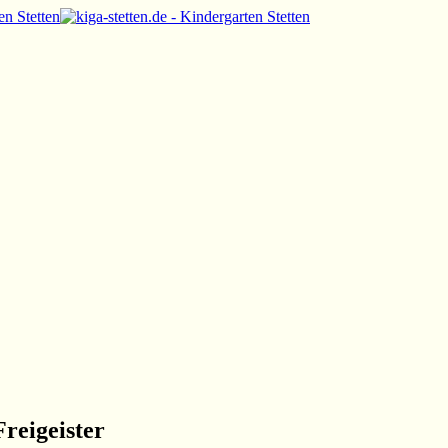
reigeister