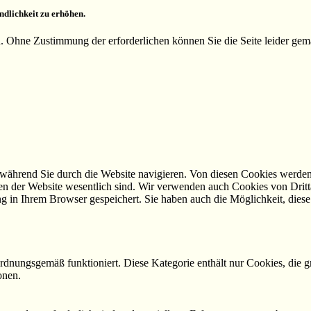
ndlichkeit zu erhöhen.
n. Ohne Zustimmung der erforderlichen können Sie die Seite leider ge
während Sie durch die Website navigieren. Von diesen Cookies werden 
nen der Website wesentlich sind. Wir verwenden auch Cookies von Dritt
 in Ihrem Browser gespeichert. Sie haben auch die Möglichkeit, diese 
ordnungsgemäß funktioniert. Diese Kategorie enthält nur Cookies, die
onen.