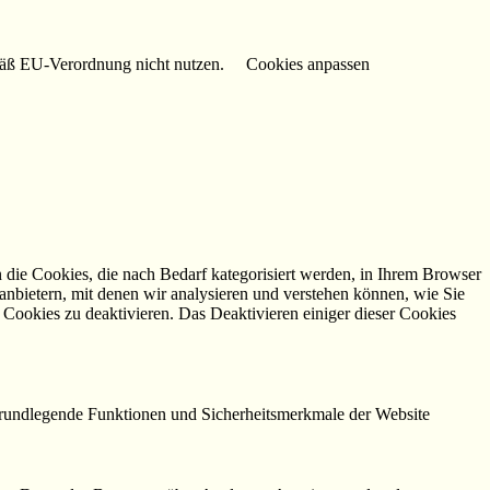
mäß EU-Verordnung nicht nutzen.
Cookies anpassen
die Cookies, die nach Bedarf kategorisiert werden, in Ihrem Browser
anbietern, mit denen wir analysieren und verstehen können, wie Sie
Cookies zu deaktivieren. Das Deaktivieren einiger dieser Cookies
 grundlegende Funktionen und Sicherheitsmerkmale der Website