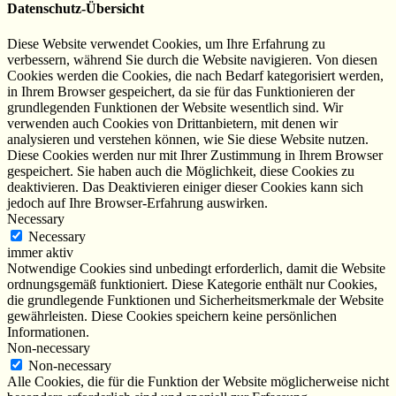
Datenschutz-Übersicht
Diese Website verwendet Cookies, um Ihre Erfahrung zu
verbessern, während Sie durch die Website navigieren. Von diesen
Cookies werden die Cookies, die nach Bedarf kategorisiert werden,
in Ihrem Browser gespeichert, da sie für das Funktionieren der
grundlegenden Funktionen der Website wesentlich sind. Wir
verwenden auch Cookies von Drittanbietern, mit denen wir
analysieren und verstehen können, wie Sie diese Website nutzen.
Diese Cookies werden nur mit Ihrer Zustimmung in Ihrem Browser
gespeichert. Sie haben auch die Möglichkeit, diese Cookies zu
deaktivieren. Das Deaktivieren einiger dieser Cookies kann sich
jedoch auf Ihre Browser-Erfahrung auswirken.
Necessary
Necessary
immer aktiv
Notwendige Cookies sind unbedingt erforderlich, damit die Website
ordnungsgemäß funktioniert. Diese Kategorie enthält nur Cookies,
die grundlegende Funktionen und Sicherheitsmerkmale der Website
gewährleisten. Diese Cookies speichern keine persönlichen
Informationen.
Non-necessary
Non-necessary
Alle Cookies, die für die Funktion der Website möglicherweise nicht