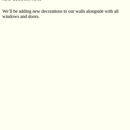
We’ll be adding new decorations to our walls alongside with all
windows and doors.