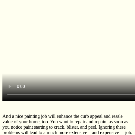
And a nice painting job will enhance the curb appeal and resale
value of your home, too. You want to repair and repaint as soon as
you notice paint starting to crack, blister, and peel. Ignoring these
problems will lead to a much more extensive—
and expensive— job.