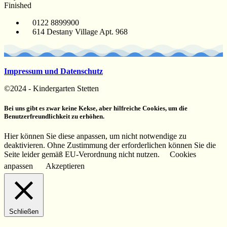
Finished
0122 8899900
614 Destany Village Apt. 968
Impressum und Datenschutz
©2024 - Kindergarten Stetten
Bei uns gibt es zwar keine Kekse, aber hilfreiche Cookies, um die
Benutzerfreundlichkeit zu erhöhen.
Hier können Sie diese anpassen, um nicht notwendige zu
deaktivieren. Ohne Zustimmung der erforderlichen können Sie die
Seite leider gemäß EU-Verordnung nicht nutzen.
Cookies
anpassen
Akzeptieren
Schließen