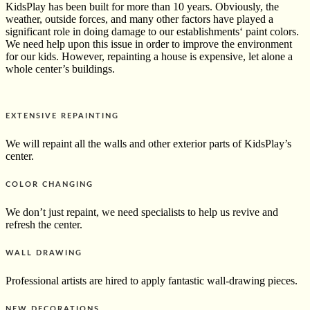
KidsPlay has been built for more than 10 years. Obviously, the
weather, outside forces, and many other factors have played a
significant role in doing damage to our establishments‘ paint colors.
We need help upon this issue in order to improve the environment
for our kids. However, repainting a house is expensive, let alone a
whole center’s buildings.
EXTENSIVE REPAINTING
We will repaint all the walls and other exterior parts of KidsPlay’s
center.
COLOR CHANGING
We don’t just repaint, we need specialists to help us revive and
refresh the center.
WALL DRAWING
Professional artists are hired to apply fantastic wall-drawing pieces.
NEW DECORATIONS