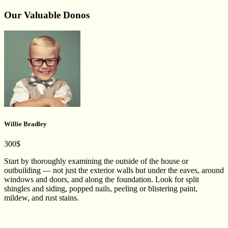
Our Valuable Donos
Willie Bradley
300$
Start by thoroughly examining the outside of the house or
outbuilding — not just the exterior walls but under the eaves, around
windows and doors, and along the foundation. Look for split
shingles and siding, popped nails, peeling or blistering paint,
mildew, and rust stains.