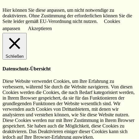
Hier können Sie diese anpassen, um nicht notwendige zu
deaktivieren. Ohne Zustimmung der erforderlichen können Sie die
Seite leider gemäß EU-Verordnung nicht nutzen.
Cookies
anpassen
Akzeptieren
Schließen
Datenschutz-Übersicht
Diese Website verwendet Cookies, um Ihre Erfahrung zu
verbessern, während Sie durch die Website navigieren. Von diesen
Cookies werden die Cookies, die nach Bedarf kategorisiert werden,
in Ihrem Browser gespeichert, da sie für das Funktionieren der
grundlegenden Funktionen der Website wesentlich sind. Wir
verwenden auch Cookies von Drittanbietern, mit denen wir
analysieren und verstehen können, wie Sie diese Website nutzen.
Diese Cookies werden nur mit Ihrer Zustimmung in Ihrem Browser
gespeichert. Sie haben auch die Möglichkeit, diese Cookies zu
deaktivieren. Das Deaktivieren einiger dieser Cookies kann sich
jedoch auf Ihre Browser-Erfahrung auswirken.