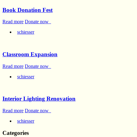
Book Donation Fest
Read more
Donate now
schiesser
Classroom Expansion
Read more
Donate now
schiesser
Interior Lighting Renovation
Read more
Donate now
schiesser
Categories